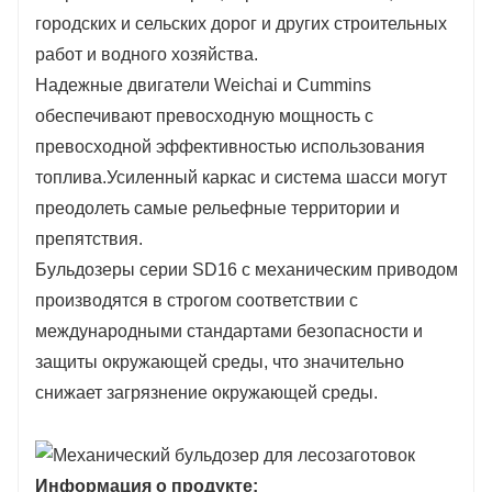
городских и сельских дорог и других строительных
работ и водного хозяйства.
Надежные двигатели Weichai и Cummins
обеспечивают превосходную мощность с
превосходной эффективностью использования
топлива.Усиленный каркас и система шасси могут
преодолеть самые рельефные территории и
препятствия.
Бульдозеры серии SD16 с механическим приводом
производятся в строгом соответствии с
международными стандартами безопасности и
защиты окружающей среды, что значительно
снижает загрязнение окружающей среды.
Информация о продукте: