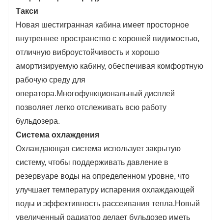
Такси
Новая шестигранная кабина имеет просторное
внутреннее пространство с хорошей видимостью,
отличную виброустойчивость и хорошо
амортизируемую кабину, обеспечивая комфортную
рабочую среду для
оператора.Многофункциональный дисплей
позволяет легко отслеживать всю работу
бульдозера.
Система охлаждения
Охлаждающая система использует закрытую
систему, чтобы поддерживать давление в
резервуаре воды на определенном уровне, что
улучшает температуру испарения охлаждающей
воды и эффективность рассеивания тепла.Новый
увеличенный радиатор делает бульдозер иметь