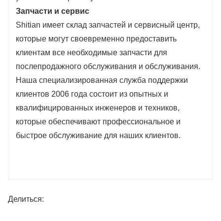
Запчасти и сервис
Shitian имеет склад запчастей и сервисный центр,
которые могут своевременно предоставить
клиентам все необходимые запчасти для
послепродажного обслуживания и обслуживания.
Наша специализированная служба поддержки
клиентов 2006 года состоит из опытных и
квалифицированных инженеров и техников,
которые обеспечивают профессиональное и
быстрое обслуживание для наших клиентов.
Делиться: