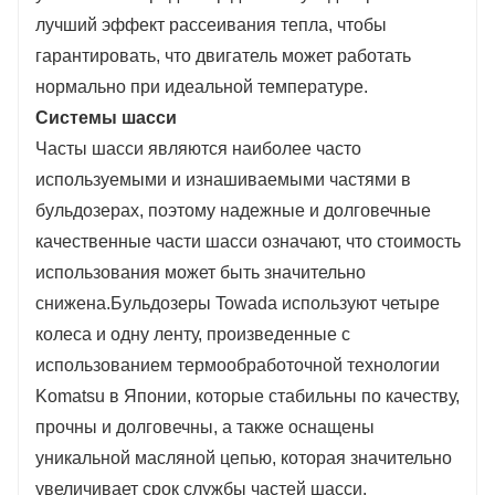
лучший эффект рассеивания тепла, чтобы
гарантировать, что двигатель может работать
нормально при идеальной температуре.
Системы шасси
Часты шасси являются наиболее часто
используемыми и изнашиваемыми частями в
бульдозерах, поэтому надежные и долговечные
качественные части шасси означают, что стоимость
использования может быть значительно
снижена.Бульдозеры Towada используют четыре
колеса и одну ленту, произведенные с
использованием термообработочной технологии
Komatsu в Японии, которые стабильны по качеству,
прочны и долговечны, а также оснащены
уникальной масляной цепью, которая значительно
увеличивает срок службы частей шасси.