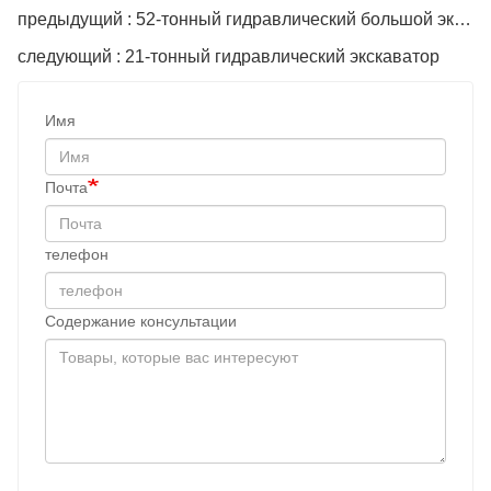
предыдущий : 52-тонный гидравлический большой экскаватор
следующий : 21-тонный гидравлический экскаватор
Имя
Почта
телефон
Содержание консультации