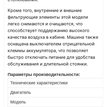
Кроме того, внутренние и внешние
фильтрующие элементы этой модели
легко снимаются и очищаются, что
способствует поддержанию высокого
качества воздуха в кабине. Машина также
оснащена выключателем отрицательной
клеммы аккумулятора, что позволяет
быстро отключать питание для удобства
обслуживания и длительной стоянки.
Параметры производительности:
Технические характеристики
Двигатель
Модель