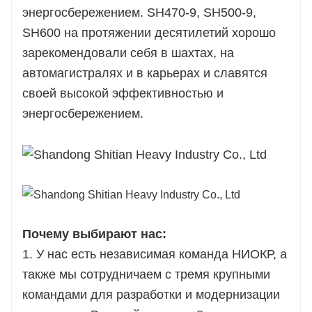
энергосбережением. SH470-9, SH500-9,
SH600 на протяжении десятилетий хорошо
зарекомендовали себя в шахтах, на
автомагистралях и в карьерах и славятся
своей высокой эффективностью и
энергосбережением.
Почему выбирают нас:
1. У нас есть независимая команда НИОКР, а
также мы сотрудничаем с тремя крупными
командами для разработки и модернизации