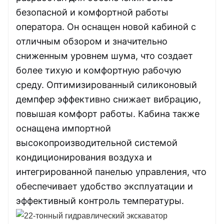
безопасной и комфортной работы
оператора. Он оснащен новой кабиной с
отличным обзором и значительно
сниженным уровнем шума, что создает
более тихую и комфортную рабочую
среду. Оптимизированный силиконовый
демпфер эффективно снижает вибрацию,
повышая комфорт работы. Кабина также
оснащена импортной
высокопроизводительной системой
кондиционирования воздуха и
интегрированной панелью управления, что
обеспечивает удобство эксплуатации и
эффективный контроль температуры.