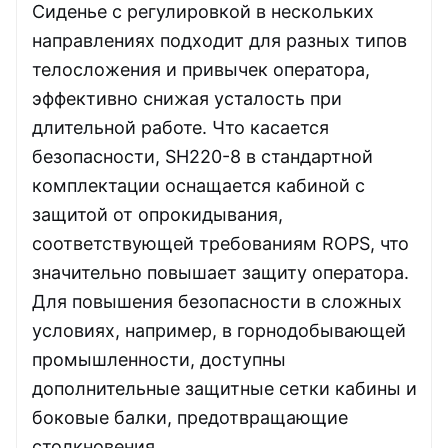
Сиденье с регулировкой в ​​нескольких
направлениях подходит для разных типов
телосложения и привычек оператора,
эффективно снижая усталость при
длительной работе. Что касается
безопасности, SH220-8 в стандартной
комплектации оснащается кабиной с
защитой от опрокидывания,
соответствующей требованиям ROPS, что
значительно повышает защиту оператора.
Для повышения безопасности в сложных
условиях, например, в горнодобывающей
промышленности, доступны
дополнительные защитные сетки кабины и
боковые балки, предотвращающие
столкновения.