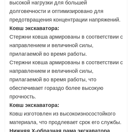
высокой нагрузки для большей
долговечности и оптимизировано для
предотвращения концентрации напряжений.
Ковш экскаватора:
Стержни ковша армированы в соответствии с
направлением и величиной силы,
прилагаемой во время работы.
Стержни ковша армированы в соответствии с
направлением и величиной силы,
прилагаемой во время работы, что
обеспечивает гораздо более высокую
прочность.
Ковш экскаватора:
Ковш изготовлен из высокоизносостойкого
материала, что продлевает срок его службы.
Нижняя X-образная рама экскаватора