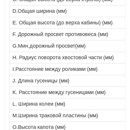
D.Общая ширина (мм)
E. Общая высота (до верха кабины) (мм)
F. Дорожный просвет противовеса (мм)
G.Мин.дорожный просвет(мм)
H. Радиус поворота хвостовой части (мм)
I.Расстояние между роликами (мм)
J. Длина гусеницы (мм)
K. Расстояние между гусеницами (мм)
L. Ширина колеи (мм)
M.Ширина траковой пластины (мм)
O.Высота капота (мм)