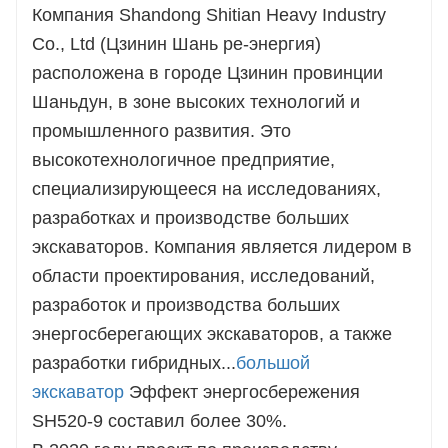
Компания Shandong Shitian Heavy Industry
Co., Ltd (Цзинин Шань ре-энергия)
расположена в городе Цзинин провинции
Шаньдун, в зоне высоких технологий и
промышленного развития. Это
высокотехнологичное предприятие,
специализирующееся на исследованиях,
разработках и производстве больших
экскаваторов. Компания является лидером в
области проектирования, исследований,
разработок и производства больших
энергосберегающих экскаваторов, а также
разработки гибридных...
большой
экскаватор
Эффект энергосбережения
SH520-9 составил более 30%.