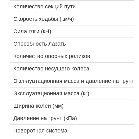
Количество секций пути
Скорость ходьбы (км/ч)
Сила тяги (кН)
Способность лазать
Количество опорных роликов
Количество несущего колеса
Эксплуатационная масса и давление на грунт
Эксплуатационная масса (кг)
Ширина колеи (мм)
Давление на грунт (кПа)
Поворотная система