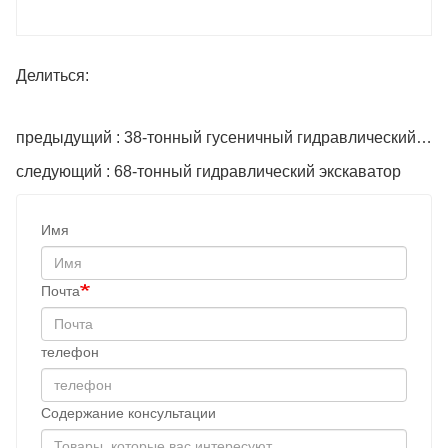
Делиться:
предыдущий : 38-тонный гусеничный гидравлический экскаватор
следующий : 68-тонный гидравлический экскаватор
Имя
Почта
телефон
Содержание консультации