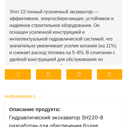
Этот 22-тонный гусеничный экскаватор —
эффективное, энергосберегающее, устойчивое и
надежное строительное оборудование. Он
оснащен усиленной конструкцией и
интеллектуальной гидравлической системой, что
значительно увеличивает усилие копания (на 11%)
и снижает расход топлива на 5–8%. В сочетании с
удобной конструкцией для обслуживания он
полностью отвечает требованиям
высокоинтенсивных работ.
информация о продукте
Описание продукта:
Гидравлический экскаватор SH220-8
разработан для обеспечения более