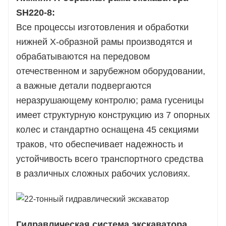
SH220-8:
Все процессы изготовления и обработки
нижней Х-образной рамы производятся и
обрабатываются на передовом
отечественном и зарубежном оборудовании,
а важные детали подвергаются
неразрушающему контролю; рама гусеницы
имеет структурную конструкцию из 7 опорных
колес и стандартно оснащена 45 секциями
траков, что обеспечивает надежность и
устойчивость всего транспортного средства
в различных сложных рабочих условиях.
Гидравлическая система экскаватора