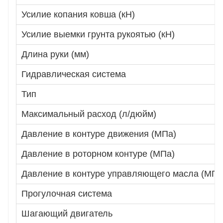
Усилие копания ковша (кН)
Усилие выемки грунта рукоятью (кН)
Длина руки (мм)
Гидравлическая система
Тип
Максимальный расход (л/дюйм)
Давление в контуре движения (МПа)
Давление в роторном контуре (МПа)
Давление в контуре управляющего масла (МПа
Прогулочная система
Шагающий двигатель