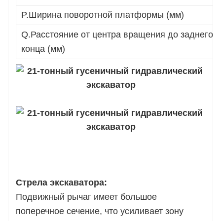
P.Ширина поворотной платформы (мм)
Q.Расстояние от центра вращения до заднего
конца (мм)
Стрела экскаватора:
Подвижный рычаг имеет большое
поперечное сечение, что усиливает зону