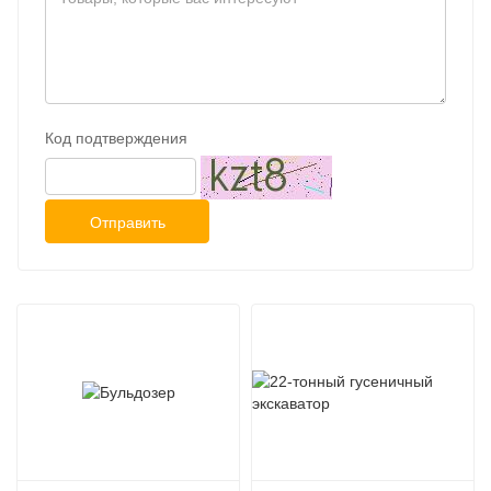
Код подтверждения
Отправить