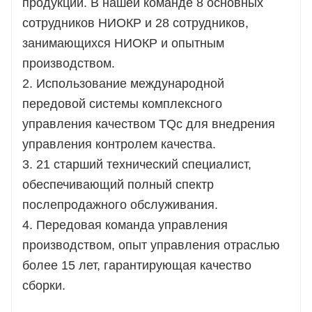
продукции. В нашей команде 8 основных
сотрудников НИОКР и 28 сотрудников,
занимающихся НИОКР и опытным
производством.
2. Использование международной
передовой системы комплексного
управления качеством TQc для внедрения
управления контролем качества.
3. 21 старший технический специалист,
обеспечивающий полный спектр
послепродажного обслуживания.
4. Передовая команда управления
производством, опыт управления отраслью
более 15 лет, гарантирующая качество
сборки.