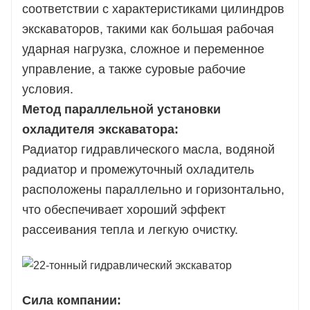
соответствии с характеристиками цилиндров
экскаваторов, такими как большая рабочая
ударная нагрузка, сложное и переменное
управление, а также суровые рабочие
условия.
Метод параллельной установки
охладителя экскаватора:
Радиатор гидравлического масла, водяной
радиатор и промежуточный охладитель
расположены параллельно и горизонтально,
что обеспечивает хороший эффект
рассеивания тепла и легкую очистку.
Сила компании: