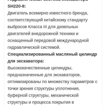
SH220-8:
Двигатель всемирно известного бренда,
соответствующий китайскому стандарту
выбросов Класса III для дизельных
двигателей внедорожной техники и
оснащенный передовой международной
гидравлической системой.
Специализированный масляный цилиндр
для экскаватора:
Высококачественные цилиндры,
предназначенные для экскаваторов,
оптимизированы по множеству параметров с
точки зрения структуры уплотнения,
буферной структуры, механической
структуры и процесса покрытия в