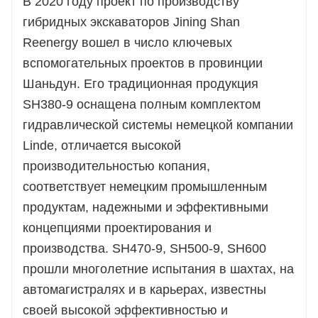
В 2020 году проект по производству
гибридных экскаваторов Jining Shan
Reenergy вошел в число ключевых
вспомогательных проектов в провинции
Шаньдун. Его традиционная продукция
SH380-9 оснащена полным комплектом
гидравлической системы немецкой компании
Linde, отличается высокой
производительностью копания,
соответствует немецким промышленным
продуктам, надежными и эффективными
концепциями проектирования и
производства. SH470-9, SH500-9, SH600
прошли многолетние испытания в шахтах, на
автомагистралях и в карьерах, известны
своей высокой эффективностью и