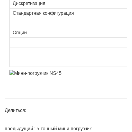
Дискретизация
Стандартная конфигурация
Опции
Делиться:
предыдущий : 5-тонный мини-погрузчик