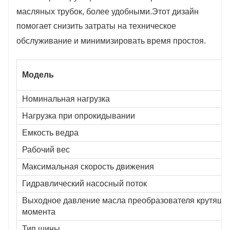
масляных трубок, более удобными.Этот дизайн
помогает снизить затраты на техническое
обслуживание и минимизировать время простоя.
Модель
Номинальная нагрузка
Нагрузка при опрокидывании
Емкость ведра
Рабочий вес
Максимальная скорость движения
Гидравлический насосный поток
Выходное давление масла преобразователя крутяще
момента
Тип шины