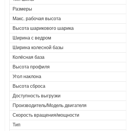
Размеры
Макс. рабочая высота
Высота шарикового шарика
Ширина с ведром
Ширина колесной базы
Колёсная база
Высота профиля
Угол наклона
Высота сброса
Доступность выгрузки
Производитель/Модель двигателя
Скорость вращения/мощности
Тип