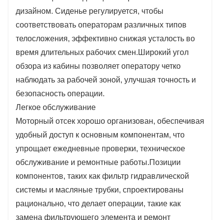
дизайном. Сиденье регулируется, чтобы
соответствовать операторам различных типов
телосложения, эффективно снижая усталость во
время длительных рабочих смен.Широкий угол
обзора из кабины позволяет оператору четко
наблюдать за рабочей зоной, улучшая точность и
безопасность операции.
Легкое обслуживание
Моторный отсек хорошо организован, обеспечивая
удобный доступ к основным компонентам, что
упрощает ежедневные проверки, техническое
обслуживание и ремонтные работы.Позиции
компонентов, таких как фильтр гидравлической
системы и масляные трубки, спроектированы
рационально, что делает операции, такие как
замена фильтрующего элемента и ремонт