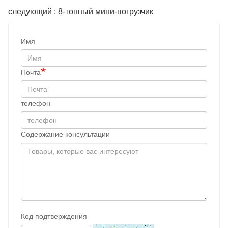
следующий : 8-тонный мини-погрузчик
Имя
Почта
телефон
Содержание консультации
Код подтверждения