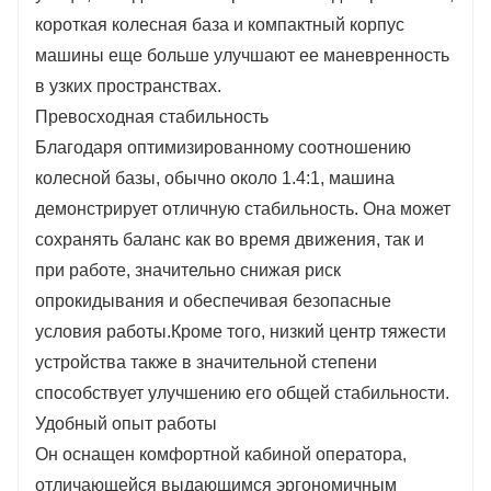
короткая колесная база и компактный корпус
машины еще больше улучшают ее маневренность
в узких пространствах.
Превосходная стабильность
Благодаря оптимизированному соотношению
колесной базы, обычно около 1.4:1, машина
демонстрирует отличную стабильность. Она может
сохранять баланс как во время движения, так и
при работе, значительно снижая риск
опрокидывания и обеспечивая безопасные
условия работы.Кроме того, низкий центр тяжести
устройства также в значительной степени
способствует улучшению его общей стабильности.
Удобный опыт работы
Он оснащен комфортной кабиной оператора,
отличающейся выдающимся эргономичным