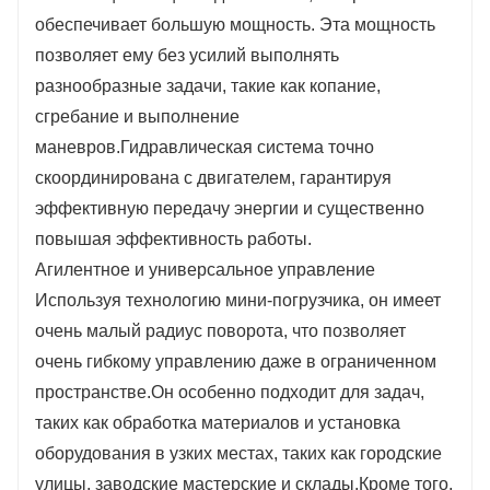
обеспечивает большую мощность. Эта мощность
позволяет ему без усилий выполнять
разнообразные задачи, такие как копание,
сгребание и выполнение
маневров.Гидравлическая система точно
скоординирована с двигателем, гарантируя
эффективную передачу энергии и существенно
повышая эффективность работы.
Агилентное и универсальное управление
Используя технологию мини-погрузчика, он имеет
очень малый радиус поворота, что позволяет
очень гибкому управлению даже в ограниченном
пространстве.Он особенно подходит для задач,
таких как обработка материалов и установка
оборудования в узких местах, таких как городские
улицы, заводские мастерские и склады.Кроме того,