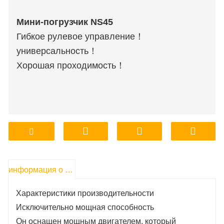
Мини-погрузчик NS45
Гибкое рулевое управление！
универсальность！
Хорошая проходимость！
информация о продукте
Характеристики производительности
Исключительно мощная способность
Он оснащен мощным двигателем, который