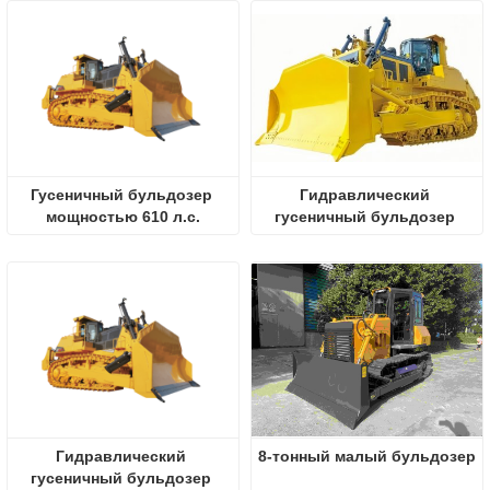
Гусеничный бульдозер 
Гидравлический 
мощностью 610 л.с.
гусеничный бульдозер 
мощностью 610 
лошадиных сил
Гидравлический 
8-тонный малый бульдозер
гусеничный бульдозер 